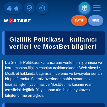
KAYIT
GIRIŞ
Gizlilik Politikası - kullanıcı
verileri ve MostBet bilgileri
Bu Gizlilik Politikası, kullanıcıların verilerinin işlenmesi ve
korunmasına ilişkin esasları açıklamaktadır. Web sitemiz,
MostBet hakkında bağımsız inceleme ve tavsiyeler sunan
bir platformdur. Sitemiz üzerinden bahis oynanmaz,
finansal işlem yapılmaz ve MostBet markasının resmi
temsilcisi değildir. Yayınlanan tüm bilgiler yalnızca
bilgilendirme amaçlıdır.