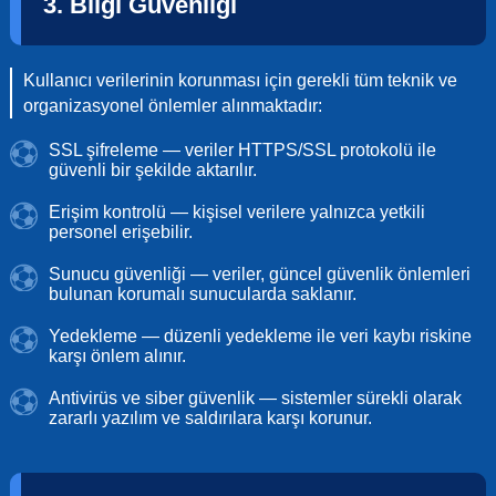
3. Bilgi Güvenliği
Kullanıcı verilerinin korunması için gerekli tüm teknik ve
organizasyonel önlemler alınmaktadır:
SSL şifreleme — veriler HTTPS/SSL protokolü ile
güvenli bir şekilde aktarılır.
Erişim kontrolü — kişisel verilere yalnızca yetkili
personel erişebilir.
Sunucu güvenliği — veriler, güncel güvenlik önlemleri
bulunan korumalı sunucularda saklanır.
Yedekleme — düzenli yedekleme ile veri kaybı riskine
karşı önlem alınır.
Antivirüs ve siber güvenlik — sistemler sürekli olarak
zararlı yazılım ve saldırılara karşı korunur.