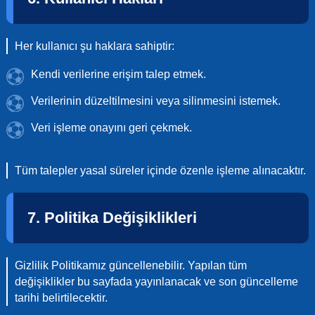
Her kullanıcı şu haklara sahiptir:
Kendi verilerine erişim talep etmek.
Verilerinin düzeltilmesini veya silinmesini istemek.
Veri işleme onayını geri çekmek.
Tüm talepler yasal süreler içinde özenle işleme alınacaktır.
7. Politika Değişiklikleri
Gizlilik Politikamız güncellenebilir. Yapılan tüm
değişiklikler bu sayfada yayınlanacak ve son güncelleme
tarihi belirtilecektir.