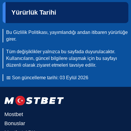
Yürürlük Tarihi
Bu Gizlilik Politikası, yayımlandığı andan itibaren yürürlüğe
girer.
Tüm değişiklikler yalnızca bu sayfada duyurulacaktır.
Kullanıcıların, güncel bilgilere ulaşmak için bu sayfayı
düzenli olarak ziyaret etmeleri tavsiye edilir.
📅 Son güncelleme tarihi: 03 Eylül 2026
Mostbet
Bonuslar