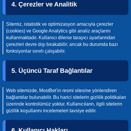
4. Çerezler ve Analitik
Sitemiz, istatistik ve optimizasyon amacıyla çerezler
(cookies) ve Google Analytics gibi analiz araçlarını
kullanmaktadır. Kullanıcı dilerse tarayıcı ayarlarından
çerezleri devre dışı bırakabilir; ancak bu durumda bazı
fonksiyonlar sınırlı çalışabilir.
5. Üçüncü Taraf Bağlantılar
Web sitemizde, MostBet’in resmi sitesine yönlendiren
bağlantılar bulunabilir. Bu harici sitelerin gizlilik politikaları
üzerinde kontrolümüz yoktur. Kullanıcıların, ilgili sitelerin
gizlilik koşullarını incelemeleri tavsiye edilir.
6. Kullanıcı Hakları