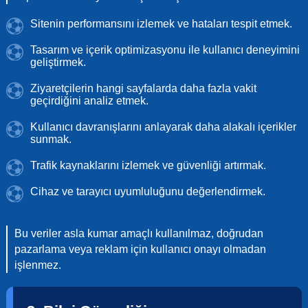
Sitenin performansını izlemek ve hataları tespit etmek.
Tasarım ve içerik optimizasyonu ile kullanıcı deneyimini
geliştirmek.
Ziyaretçilerin hangi sayfalarda daha fazla vakit
geçirdiğini analiz etmek.
Kullanıcı davranışlarını anlayarak daha alakalı içerikler
sunmak.
Trafik kaynaklarını izlemek ve güvenliği artırmak.
Cihaz ve tarayıcı uyumluluğunu değerlendirmek.
Bu veriler asla kumar amaçlı kullanılmaz, doğrudan
pazarlama veya reklam için kullanıcı onayı olmadan
işlenmez.