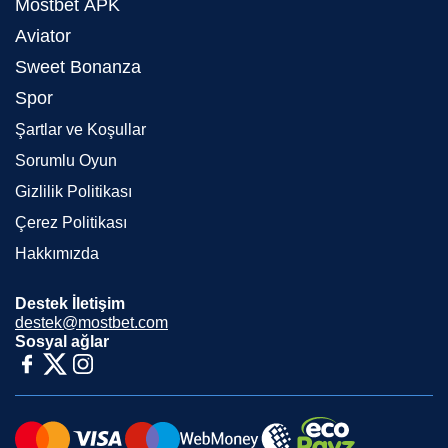
Mostbet APK
Aviator
Sweet Bonanza
Spor
Şartlar ve Koşullar
Sorumlu Oyun
Gizlilik Politikası
Çerez Politikası
Hakkımızda
Destek İletişim
destek@mostbet.com
Sosyal ağlar