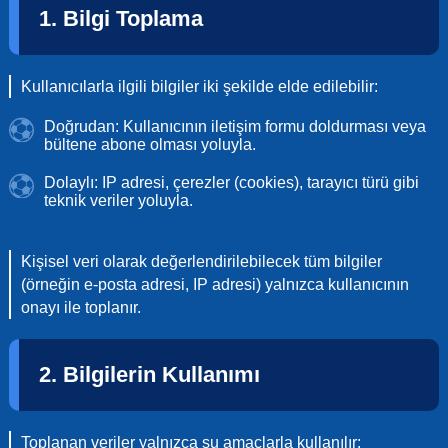
1. Bilgi Toplama
Kullanıcılarla ilgili bilgiler iki şekilde elde edilebilir:
Doğrudan: Kullanıcının iletişim formu doldurması veya
bültene abone olması yoluyla.
Dolaylı: IP adresi, çerezler (cookies), tarayıcı türü gibi
teknik veriler yoluyla.
Kişisel veri olarak değerlendirilebilecek tüm bilgiler
(örneğin e-posta adresi, IP adresi) yalnızca kullanıcının
onayı ile toplanır.
2. Bilgilerin Kullanımı
Toplanan veriler yalnızca şu amaçlarla kullanılır: