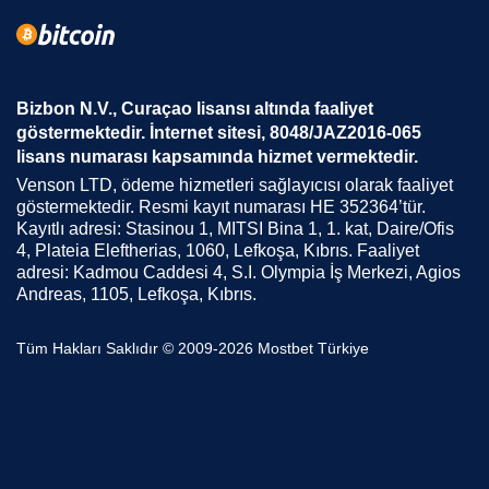
Bizbon N.V., Curaçao lisansı altında faaliyet
göstermektedir. İnternet sitesi, 8048/JAZ2016-065
lisans numarası kapsamında hizmet vermektedir.
Venson LTD, ödeme hizmetleri sağlayıcısı olarak faaliyet
göstermektedir. Resmi kayıt numarası HE 352364’tür.
Kayıtlı adresi: Stasinou 1, MITSI Bina 1, 1. kat, Daire/Ofis
4, Plateia Eleftherias, 1060, Lefkoşa, Kıbrıs. Faaliyet
adresi: Kadmou Caddesi 4, S.I. Olympia İş Merkezi, Agios
Andreas, 1105, Lefkoşa, Kıbrıs.
Tüm Hakları Saklıdır ©️ 2009-2026 Mostbet Türkiye